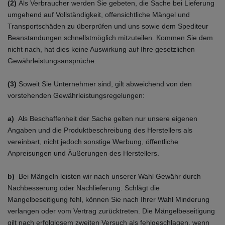
(2)
Als Verbraucher werden Sie gebeten, die Sache bei Lieferung
umgehend auf Vollständigkeit, offensichtliche Mängel und
Transportschäden zu überprüfen und uns sowie dem Spediteur
Beanstandungen schnellstmöglich mitzuteilen. Kommen Sie dem
nicht nach, hat dies keine Auswirkung auf Ihre gesetzlichen
Gewährleistungsansprüche.
(3)
Soweit Sie Unternehmer sind, gilt abweichend von den
vorstehenden Gewährleistungsregelungen:
a)
Als Beschaffenheit der Sache gelten nur unsere eigenen
Angaben und die Produktbeschreibung des Herstellers als
vereinbart, nicht jedoch sonstige Werbung, öffentliche
Anpreisungen und Äußerungen des Herstellers.
b)
Bei Mängeln leisten wir nach unserer Wahl Gewähr durch
Nachbesserung oder Nachlieferung. Schlägt die
Mangelbeseitigung fehl, können Sie nach Ihrer Wahl Minderung
verlangen oder vom Vertrag zurücktreten. Die Mängelbeseitigung
gilt nach erfolglosem zweiten Versuch als fehlgeschlagen, wenn