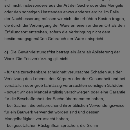
sich nicht insbesondere aus der Art der Sache oder des Mangels
oder den sonstigen Umständen etwas anderes ergibt. Im Falle
der Nachbesserung müssen wir nicht die erhöhten Kosten tragen,
die durch die Verbringung der Ware an einen anderen Ort als den
Erfüllungsort entstehen, sofern die Verbringung nicht dem
bestimmungsgemäßen Gebrauch der Ware entspricht.
c)
Die Gewährleistungsfrist beträgt ein Jahr ab Ablieferung der
Ware. Die Fristverkürzung gilt nicht:
- für uns zurechenbare schuldhaft verursachte Schäden aus der
Verletzung des Lebens, des Körpers oder der Gesundheit und bei
vorsätzlich oder grob fahrlässig verursachten sonstigen Schäden;
- soweit wir den Mangel arglistig verschwiegen oder eine Garantie
für die Beschaffenheit der Sache übernommen haben;
- bei Sachen, die entsprechend ihrer üblichen Verwendungsweise
für ein Bauwerk verwendet worden sind und dessen
Mangelhaftigkeit verursacht haben;
- bei gesetzlichen Rückgriffsansprüchen, die Sie im