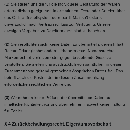
(1)
Sie stellen uns die für die individuelle Gestaltung der Waren
erforderlichen geeigneten Informationen, Texte oder Dateien über
das Online-Bestellsystem oder per E-Mail spätestens
unverzüglich nach Vertragsschluss zur Verfügung. Unsere
etwaigen Vorgaben zu Dateiformaten sind zu beachten.
(2)
Sie verpflichten sich, keine Daten zu übermitteln, deren Inhalt
Rechte Dritter (insbesondere Urheberrechte, Namensrechte,
Markenrechte) verletzen oder gegen bestehende Gesetze
verstoßen. Sie stellen uns ausdrücklich von sämtlichen in diesem
Zusammenhang geltend gemachten Ansprüchen Dritter frei. Das
betrifft auch die Kosten der in diesem Zusammenhang
erforderlichen rechtlichen Vertretung.
(3)
Wir nehmen keine Prüfung der übermittelten Daten auf
inhaltliche Richtigkeit vor und übernehmen insoweit keine Haftung
für Fehler.
§ 4 Zurückbehaltungsrecht
, Eigentumsvorbehalt