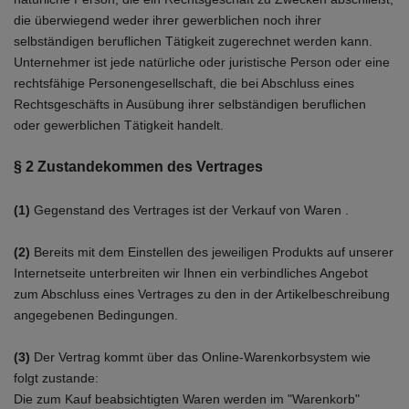
die überwiegend weder ihrer gewerblichen noch ihrer
selbständigen beruflichen Tätigkeit zugerechnet werden kann.
Unternehmer ist jede natürliche oder juristische Person oder eine
rechtsfähige Personengesellschaft, die bei Abschluss eines
Rechtsgeschäfts in Ausübung ihrer selbständigen beruflichen
oder gewerblichen Tätigkeit handelt.
§ 2 Zustandekommen des Vertrages
(1)
Gegenstand des Vertrages ist der Verkauf von Waren
.
(2)
Bereits mit dem Einstellen des jeweiligen Produkts auf unserer
Internetseite unterbreiten wir Ihnen ein verbindliches Angebot
zum Abschluss eines Vertrages zu den in der Artikelbeschreibung
angegebenen Bedingungen.
(3)
Der Vertrag kommt über das Online-Warenkorbsystem wie
folgt zustande:
Die zum Kauf beabsichtigten Waren
werden im "Warenkorb"