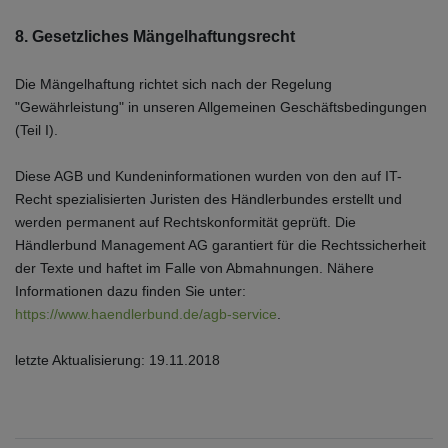
8. Gesetzliches Mängelhaftungsrecht
Die Mängelhaftung richtet sich nach der Regelung
"Gewährleistung" in unseren Allgemeinen Geschäftsbedingungen
(Teil I).
Diese AGB und Kundeninformationen wurden von den auf IT-
Recht spezialisierten Juristen des Händlerbundes erstellt und
werden permanent auf Rechtskonformität geprüft. Die
Händlerbund Management AG garantiert für die Rechtssicherheit
der Texte und haftet im Falle von Abmahnungen. Nähere
Informationen dazu finden Sie unter:
https://www.haendlerbund.de/agb-service
.
letzte Aktualisierung:
19.11.2018