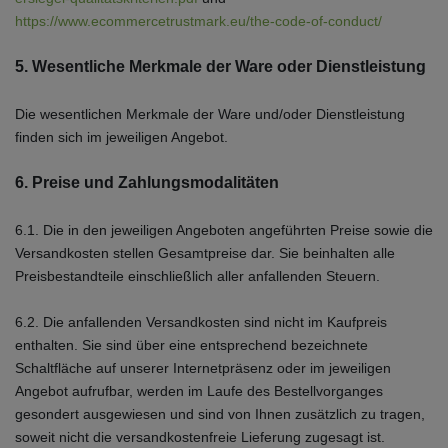
https://www.ecommercetrustmark.eu/the-code-of-conduct/
5. Wesentliche Merkmale der Ware oder Dienstleistung
Die wesentlichen Merkmale der Ware und/oder Dienstleistung
finden sich im jeweiligen Angebot.
6. Preise und Zahlungsmodalitäten
6.1. Die in den jeweiligen Angeboten angeführten Preise sowie die
Versandkosten stellen Gesamtpreise dar. Sie beinhalten alle
Preisbestandteile einschließlich aller anfallenden Steuern.
6.2. Die anfallenden Versandkosten sind nicht im Kaufpreis
enthalten. Sie sind über eine entsprechend bezeichnete
Schaltfläche auf unserer Internetpräsenz oder im jeweiligen
Angebot aufrufbar, werden im Laufe des Bestellvorganges
gesondert ausgewiesen und sind von Ihnen zusätzlich zu tragen,
soweit nicht die versandkostenfreie Lieferung zugesagt ist.