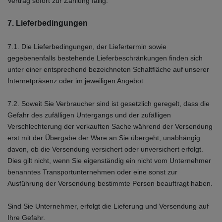
Vertrag sofort zur Zahlung fällig.
7. Lieferbedingungen
7.1. Die Lieferbedingungen, der Liefertermin sowie
gegebenenfalls bestehende Lieferbeschränkungen finden sich
unter einer entsprechend bezeichneten Schaltfläche auf unserer
Internetpräsenz oder im jeweiligen Angebot.
7.2. Soweit Sie Verbraucher sind ist gesetzlich geregelt, dass die
Gefahr des zufälligen Untergangs und der zufälligen
Verschlechterung der verkauften Sache während der Versendung
erst mit der Übergabe der Ware an Sie übergeht, unabhängig
davon, ob die Versendung versichert oder unversichert erfolgt.
Dies gilt nicht, wenn Sie eigenständig ein nicht vom Unternehmer
benanntes Transportunternehmen oder eine sonst zur
Ausführung der Versendung bestimmte Person beauftragt haben.
Sind Sie Unternehmer, erfolgt die Lieferung und Versendung auf
Ihre Gefahr.