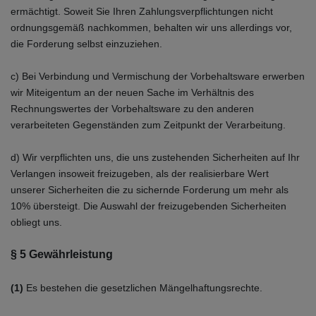
ermächtigt. Soweit Sie Ihren Zahlungsverpflichtungen nicht
ordnungsgemäß nachkommen, behalten wir uns allerdings vor,
die Forderung selbst einzuziehen.
c) Bei Verbindung und Vermischung der Vorbehaltsware erwerben
wir Miteigentum an der neuen Sache im Verhältnis des
Rechnungswertes der Vorbehaltsware zu den anderen
verarbeiteten Gegenständen zum Zeitpunkt der Verarbeitung.
d) Wir verpflichten uns, die uns zustehenden Sicherheiten auf Ihr
Verlangen insoweit freizugeben, als der realisierbare Wert
unserer Sicherheiten die zu sichernde Forderung um mehr als
10% übersteigt. Die Auswahl der freizugebenden Sicherheiten
obliegt uns.
§ 5 Gewährleistung
(1)
Es bestehen die gesetzlichen Mängelhaftungsrechte.