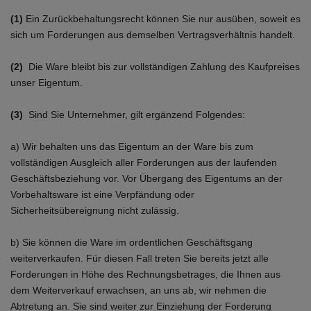
(1)
Ein Zurückbehaltungsrecht können Sie nur ausüben, soweit es
sich um Forderungen aus demselben Vertragsverhältnis handelt.
(2)
Die Ware bleibt bis zur vollständigen Zahlung des Kaufpreises
unser Eigentum.
(3)
Sind Sie Unternehmer, gilt ergänzend Folgendes:
a) Wir behalten uns das Eigentum an der Ware bis zum
vollständigen Ausgleich aller Forderungen aus der laufenden
Geschäftsbeziehung vor. Vor Übergang des Eigentums an der
Vorbehaltsware ist eine Verpfändung oder
Sicherheitsübereignung nicht zulässig.
b) Sie können die Ware im ordentlichen Geschäftsgang
weiterverkaufen. Für diesen Fall treten Sie bereits jetzt alle
Forderungen in Höhe des Rechnungsbetrages, die Ihnen aus
dem Weiterverkauf erwachsen, an uns ab, wir nehmen die
Abtretung an. Sie sind weiter zur Einziehung der Forderung