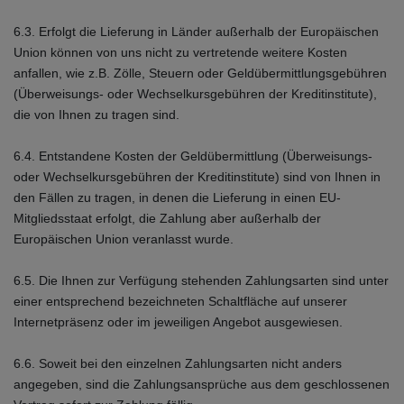
6.3. Erfolgt die Lieferung in Länder außerhalb der Europäischen
Union können von uns nicht zu vertretende weitere Kosten
anfallen, wie z.B. Zölle, Steuern oder Geldübermittlungsgebühren
(Überweisungs- oder Wechselkursgebühren der Kreditinstitute),
die von Ihnen zu tragen sind.
6.4.
Entstandene Kosten der Geldübermittlung
(Überweisungs-
oder Wechselkursgebühren der Kreditinstitute)
sind von Ihnen in
den Fällen zu tragen, in denen die Lieferung in einen EU-
Mitgliedsstaat erfolgt, die Zahlung aber außerhalb der
Europäischen Union veranlasst wurde.
6.5. Die Ihnen zur Verfügung stehenden Zahlungsarten
sind unter
einer entsprechend bezeichneten Schaltfläche auf unserer
Internetpräsenz oder im jeweiligen Angebot ausgewiesen.
6.6. Soweit bei den einzelnen Zahlungsarten nicht anders
angegeben, sind die Zahlungsansprüche aus dem geschlossenen