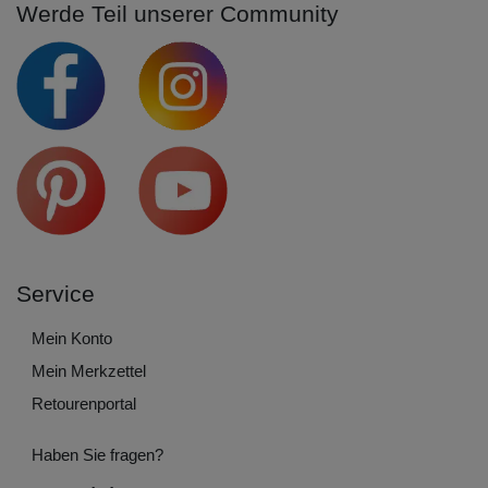
Werde Teil unserer Community
Service
Mein Konto
Mein Merkzettel
Retourenportal
Haben Sie fragen?