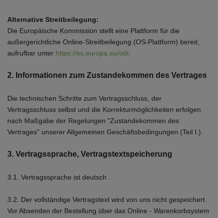
Alternative Streitbeilegung:
Die Europäische Kommission stellt eine Plattform für die
außergerichtliche Online-Streitbeilegung (OS-Plattform) bereit,
aufrufbar unter
https://ec.europa.eu/odr
.
2. Informationen zum Zustandekommen des Vertrages
Die technischen Schritte zum Vertragsschluss, der
Vertragsschluss selbst und die Korrekturmöglichkeiten erfolgen
nach Maßgabe der Regelungen "Zustandekommen des
Vertrages" unserer Allgemeinen Geschäftsbedingungen (Teil I.).
3. Vertragssprache, Vertragstextspeicherung
3.1. Vertragssprache ist deutsch
.
3.2. Der vollständige Vertragstext wird von uns nicht gespeichert.
Vor Absenden der Bestellung
über das Online - Warenkorbsystem