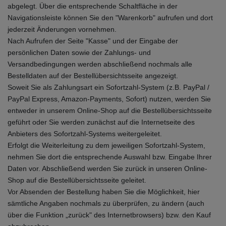
abgelegt. Über die entsprechende Schaltfläche in der
Navigationsleiste können Sie den "Warenkorb" aufrufen und dort
jederzeit Änderungen vornehmen.
Nach Aufrufen der Seite "Kasse" und der Eingabe der
persönlichen Daten sowie der Zahlungs- und
Versandbedingungen werden abschließend nochmals alle
Bestelldaten auf der Bestellübersichtsseite angezeigt.
Soweit Sie als Zahlungsart ein Sofortzahl-System (z.B. PayPal /
PayPal Express, Amazon-Payments, Sofort) nutzen, werden Sie
entweder in unserem Online-Shop auf die Bestellübersichtsseite
geführt oder Sie werden zunächst auf die Internetseite des
Anbieters des Sofortzahl-Systems weitergeleitet.
Erfolgt die Weiterleitung zu dem jeweiligen Sofortzahl-System,
nehmen Sie dort die entsprechende Auswahl bzw. Eingabe Ihrer
Daten vor. Abschließend werden Sie zurück in unseren Online-
Shop auf die Bestellübersichtsseite geleitet.
Vor Absenden der Bestellung haben Sie die Möglichkeit, hier
sämtliche Angaben nochmals zu überprüfen, zu ändern (auch
über die Funktion „zurück" des Internetbrowsers) bzw. den Kauf