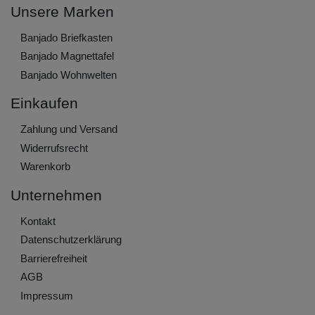
Unsere Marken
Banjado Briefkasten
Banjado Magnettafel
Banjado Wohnwelten
Einkaufen
Zahlung und Versand
Widerrufs­recht
Warenkorb
Unternehmen
Kontakt
Daten­schutz­erklärung
Barrierefreiheit
AGB
Impressum