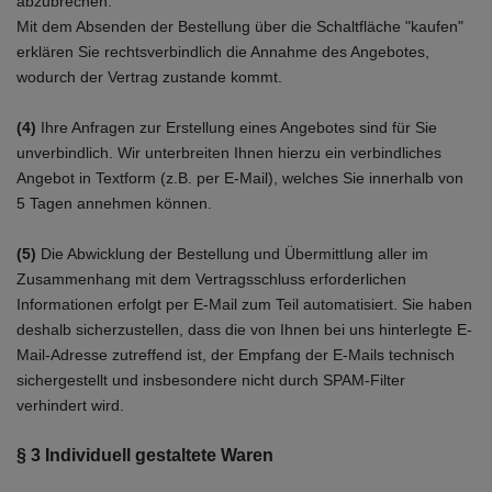
abzubrechen.
Mit dem Absenden der Bestellung über die Schaltfläche "kaufen"
erklären Sie rechtsverbindlich die Annahme des Angebotes,
wodurch der Vertrag zustande kommt.
(4)
Ihre Anfragen zur Erstellung eines Angebotes sind für Sie
unverbindlich. Wir unterbreiten Ihnen hierzu ein verbindliches
Angebot in Textform (z.B. per E-Mail), welches Sie innerhalb von
5 Tagen annehmen können.
(5)
Die Abwicklung der Bestellung und Übermittlung aller im
Zusammenhang mit dem Vertragsschluss erforderlichen
Informationen erfolgt per E-Mail zum Teil automatisiert. Sie haben
deshalb sicherzustellen, dass die von Ihnen bei uns hinterlegte E-
Mail-Adresse zutreffend ist, der Empfang der E-Mails technisch
sichergestellt und insbesondere nicht durch SPAM-Filter
verhindert wird.
§ 3
Individuell gestaltete Waren