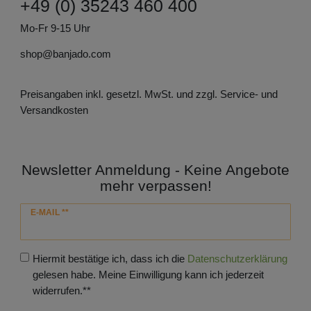
+49 (0) 35243 460 400
Mo-Fr 9-15 Uhr
shop@banjado.com
Preisangaben inkl. gesetzl. MwSt. und zzgl. Service- und
Versandkosten
Newsletter Anmeldung - Keine Angebote
mehr verpassen!
Newsletter
E-MAIL **
Honig
Hiermit bestätige ich, dass ich die
Daten­schutz­erklärung
gelesen habe. Meine Einwilligung kann ich jederzeit
widerrufen.**